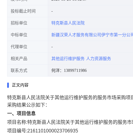
投标截止时间
招标单位
特克斯县人民法院
中标单位
新疆汉荣人才服务有限公司伊宁市第一分公
代理单位
相关产品
其他运行维护服务
人力资源服务
联系方式
何洋：13899711986
正文内容
特克斯县人民法院关于其他运行维护服务的服务市场采购项
采购结果公示如下：
一、项目信息
项目名称:
特克斯县人民法院关于其他运行维护服务的服务市
项目编号:
2161101000023706935