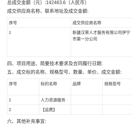
总成交金额（元）:
142463.6
（人民币）
成交供应商名称、联系地址及成交金额:
序号
成交供应商名称
1
新疆汉荣人才服务有限公司伊宁
市第一分公司
四、项目用途、简要技术要求及合同履行日期:
五、成交标的名称、规格型号、数量、单价、成交金额:
序号
标的名称
品牌
规格型号
1
人力资源服务
2
【运费】
六、其他补充事宜: