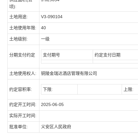
顷):
土地用途:
V3-090104
土地使用年限:
40
土地级别:
一级
分期支付约定
支付期号
约定支付日期
土地使用权人:
铜陵金瑞达酒店管理有限公司
约定容积率:
下限:
上限:
约定开工时间:
2025-06-05
实际开工时间:
批准单位:
义安区人民政府