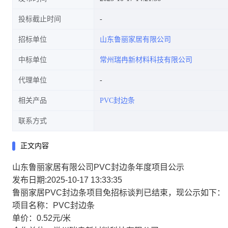
投标截止时间
招标单位
山东鲁丽家居有限公司
中标单位
常州瑞冉新材料科技有限公司
代理单位
相关产品
PVC封边条
联系方式
正文内容
山东鲁丽家居有限公司PVC封边条年度项目公示
发布日期:2025-10-17 13:33:35
鲁丽家居PVC封边条项目免招标谈判已结束，现公示如下：
项目名称：PVC封边条
单价：0.52元/米