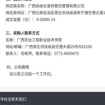
供应商名称：广西扶绥壮家府餐饮管理有限公司
供应商地址：广西壮族自治区崇左市扶绥县新宁镇空港大道1
成交金额（元）：￥32680.14
三、采购人联系方式
名称：广西农业工程职业技术学院
地址/邮编：广西崇左市扶绥县空港大道25号/532100
联系人：何老师，联系电话：0771-6600673
四、公告期限
自公告之日起一个工作日。
寻标宝
联系我们