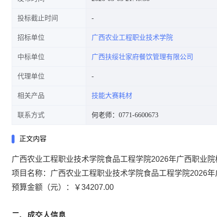
投标截止时间
招标单位
广西农业工程职业技术学院
中标单位
广西扶绥壮家府餐饮管理有限公司
代理单位
相关产品
技能大赛耗材
联系方式
何老师：0771-6600673
正文内容
广西农业工程职业技术学院食品工程学院2026年广西职业院
项目名称：广西农业工程职业技术学院食品工程学院2026年
预算金额（元）：￥34207.00
二、成交人信息