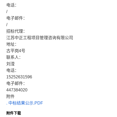
电话：
/
电子邮件：
/
招标代理：
江苏中正工程项目管理咨询有限公司
地址：
古平岗4号
联系人：
刘滢
电话：
15252631596
电子邮件：
447384020
附件
.
中标结果公示.PDF
附件下载