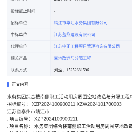
投标截止时间
招标单位
靖江市华汇水务集团有限公司
中标单位
江苏蓝鼎建设有限公司
代理单位
江苏中正工程项目管理咨询有限公司
相关产品
空地改造与分隔工程
联系方式
刘滢：15252631596
正文内容
水务集团综合楼南侧职工活动用房周围空地改造与分隔工程
招标编号： XZP2024100900211 XZW2024101700003
江苏省泰州市靖江市
.
项目编号： XZP2024100900211
.
项目名称： 水务集团综合楼南侧职工活动用房周围空地改