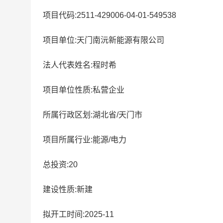
项目代码:2511-429006-04-01-549538
项目单位:天门南沅新能源有限公司
法人代表姓名:程时希
项目单位性质:私营企业
所属行政区划:湖北省/天门市
项目所属行业:能源/电力
总投资:20
建设性质:新建
拟开工时间:2025-11