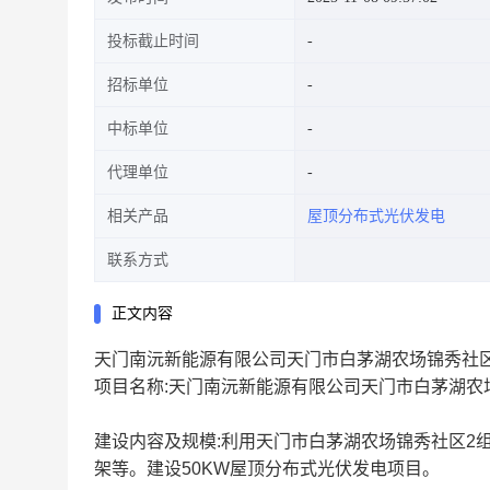
投标截止时间
招标单位
中标单位
代理单位
相关产品
屋顶分布式光伏发电
联系方式
正文内容
天门南沅新能源有限公司天门市白茅湖农场锦秀社区
项目名称:天门南沅新能源有限公司天门市白茅湖农场
建设内容及规模:利用天门市白茅湖农场锦秀社区2
架等。建设50KW屋顶分布式光伏发电项目。