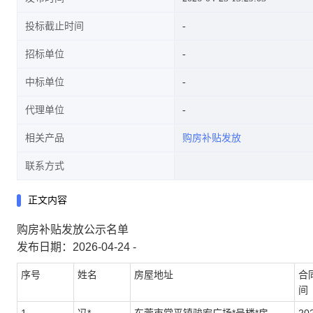
投标截止时间
招标单位
中标单位
代理单位
相关产品
购房补贴发放
联系方式
正文内容
购房补贴发放公示名单
发布日期：2026-04-24 -
序号
姓名
房屋地址
合
间