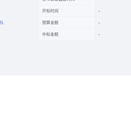
开标时间
队
预算金额
中标金额