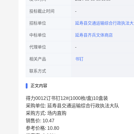
投标截止时间
招标单位
延寿县交通运输综合行政执法大
中标单位
延寿县齐兵文体商店
代理单位
相关产品
书钉
联系方式
正文内容
得力0012订书钉12#(1000枚/盒)10盒装
采购单位: 延寿县交通运输综合行政执法大队
采购方式: 场内直购
销售价: 10.47
参考价格: 10.80