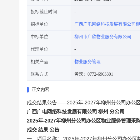
投标截止时间
招标单位
广西广电网络科技发展有限公司柳
中标单位
柳州市广欣物业服务有限公司
代理单位
相关产品
物业服务管理
联系方式
黄欢：0772-6963301
正文内容
成交结果公告——2025年-2027年柳州分公司办
广西广电网络科技发展有限公司
柳州
分公司
2025年-2027年柳州分公司办公区物业服务管理采
成交
结果
公告
一、项目名称：
2025年-2027年柳州分公司办公