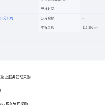
开标时间
州分公司
预算金额
中标金额
115.50万元
公区物业服务管理采购
购
区物业服务管理采购