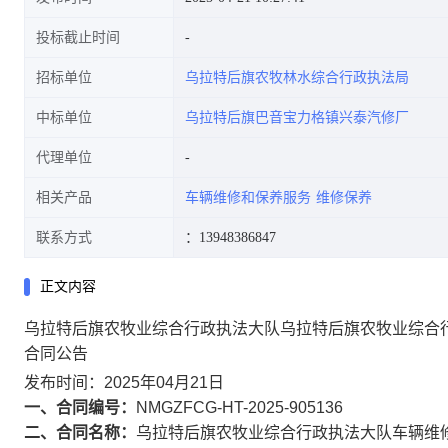
投标截止时间
招标单位
乌拉特后旗农牧林水综合行政执法局
告
中标单位
乌拉特后旗巴音宝力格镇兴泰汽修厂
代理单位
相关产品
车辆维修和保养服务
维修保养
联系方式
：13948386847
正文内容
乌拉特后旗农牧业综合行政执法大队乌拉特后旗农牧业综合
合同公告
发布时间：2025年04月21日
一、合同编号：
NMGZFCG-HT-2025-905136
二、合同名称：
乌拉特后旗农牧业综合行政执法大队车辆维