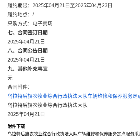
履约期限：2025年04月21日至2025年04月23日
履约地点：/
采购方式：电子卖场
七、合同签订日期
2025年04月21日
八、合同公告日期
2025年04月21日
九、其他补充事宜
无
合同附件：
乌拉特后旗农牧业综合行政执法大队车辆维修和保养服务定点服
乌拉特后旗农牧业综合行政执法大队
2025年04月21日
附件下载
乌拉特后旗农牧业综合行政执法大队车辆维修和保养服务定点服务采购合