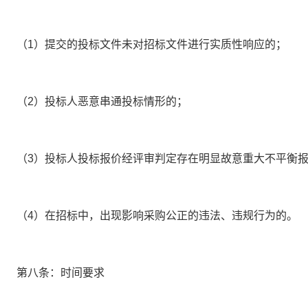
（
1）提交的投标文件未对招标文件进行实质性响应的；
（
2）投标人恶意串通投标情形的；
（
3）投标人投标报价经评审判定存在明显故意重大不平衡
（
4）在招标中，出现影响采购公正的违法、违规行为的。
第八条：时间要求