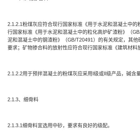
2.1.2.1
粉煤灰
应符合现行国家标准《用于水泥和混凝土中的
行国家标准《用于水泥和混凝土中的粒化高炉矿渣粉》（GB/
泥和混凝土中的钢渣粉》（GB/T20491）的有关规定，
要求；矿物掺合料的放射性应符合现行国家标准《建筑材料放
2.1.2.2
用于预拌混凝土的粉煤灰应采用
I级或II级产品，碱含
2.1.3、细骨料
2.1.3.1
细骨料宜选用中砂，要求有良好的级配。