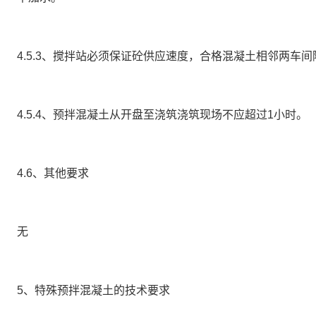
4.5.3、搅拌站必须保证砼供应速度，合格混凝土相邻两车
4.5.4、预拌混凝土从开盘至浇筑浇筑现场不应超过
1
小时。
4.6、其他要求
无
5、特殊预拌混凝土的技术要求