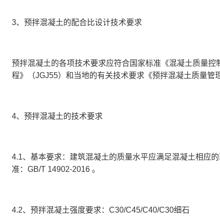
3、预拌混凝土的配合比设计技术要求
预拌混凝土的各项技术要求应符合国家标准《混凝土质量控
程》（JGJ55）和当地的有关技术要求《预拌混凝土质量管理规程
4、预拌混凝土的技术要求
4.1、基本要求：
建筑混凝土的质量水平应满足混凝土相应的
准：
GB/T 14902-2016 。
4.2、预拌混凝土强度要求：
C30/C45/C40/C30细石