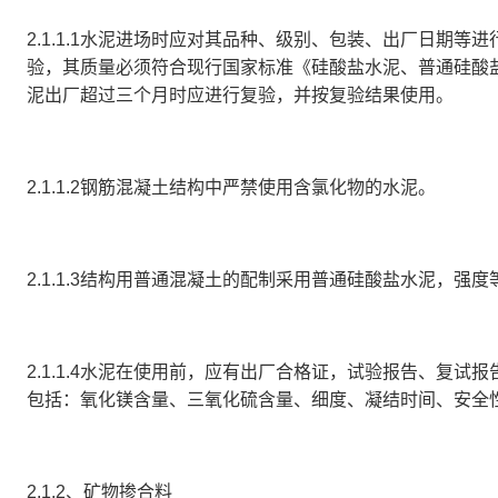
2.1.1.1
水泥进场时应对其品种、级别、包装、出厂日期等进
验，其质量必须符合现行国家标准
《硅酸盐水泥、普通硅酸
泥出厂超过三个月时应进行复验，并按复验结果使用。
2.1.1.2
钢筋混凝土结构中严禁使用含氯化物的水泥。
2.1.1.3
结构用普通混凝土的配制采用普通硅酸盐水泥，强度
2.1.1.4
水泥在使用前，应有出厂合格证，试验报告、复试报
包括：氧化镁含量、三氧化硫含量、细度、凝结时间、安全
2.1.2、矿物掺合料