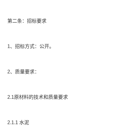
第二条：招标要求
1、招标方式：公开。
2、质量要求：
2.1
原材料的技术和质量要求
2.1.1 水泥