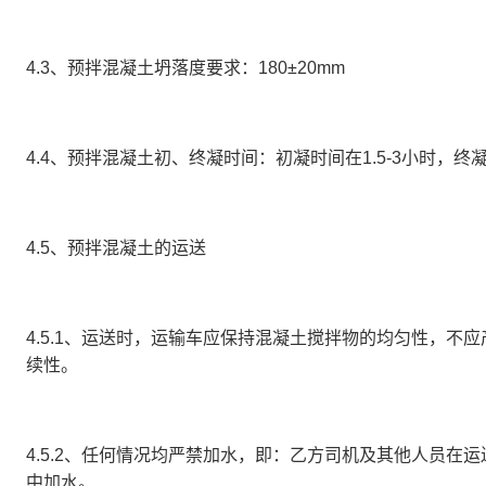
4.3、预拌混凝土坍落度要求：
180±20mm
4.4、预拌混凝土初、终凝时间：
初凝时间在1.5-3小时，终
4.5、预拌混凝土的运送
4.5.1、运送时，运输车应保持混凝土搅拌物的均匀性，
续性。
4.5.2、任何情况均严禁加水，即：乙方司机及其他人员
中加水。