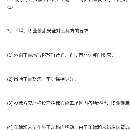
担。
3、
环境、职业健康安全对投标方的要求
(1) 运输车辆尾气排放符合省、直辖市环保部门要求；
(2) 出场车辆整洁，车况保持良好；
(3) 投标方应严格遵守招标方施工场区内各项环境、职业健
(4) 车辆和人员在施工现场内移动，由于车辆和人员原因造