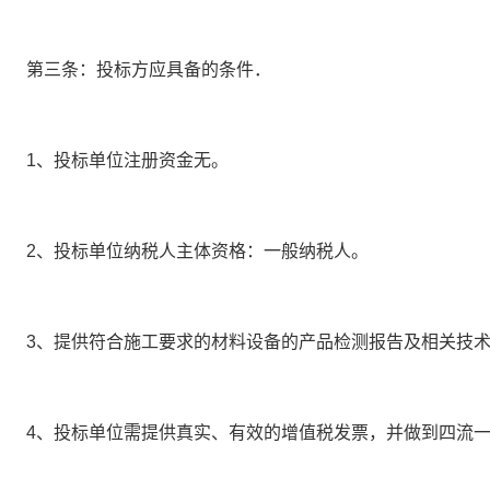
第三条：投标方应具备的条件．
1、
投标单位注册资金
无
。
2、
投标单位纳税人主体资格：
一般纳税人
。
3、
提供符合施工要求的材料设备的产品检测报告及相关技
4、
投标单位需提供真实、有效的增值税发票，并做到四流