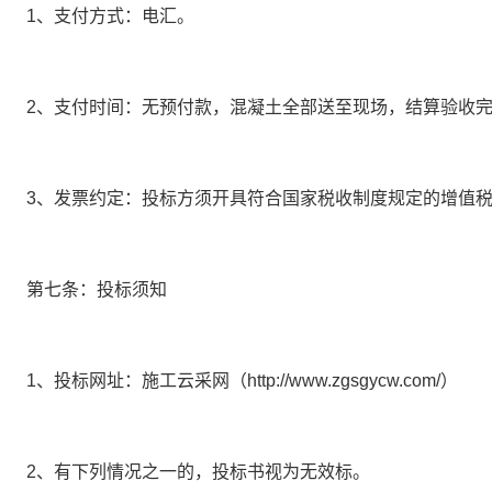
1、
支付方式：
电汇
。
2、
支付时间：
无预付款，混凝土全部送至现场，结算验收
3、发票约定：投标方须开具符合国家税收制度规定的增值
第七条：投标须知
1、
投标网址：施工云采网（
http://www.zgsgycw.com/）
2、
有下列情况之一的，投标书视为无效标。