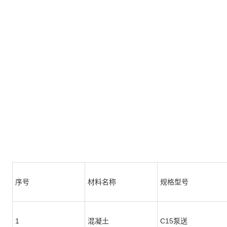
序号
材料名称
规格型号
1
混凝土
C15泵送