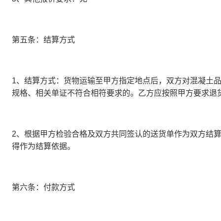
第五条：结算方式
1、
结算方式：货物运输至甲方指定地点后，双方对混凝土
规格、相关单证不符合相符要求的。乙方应按照甲方要求退
2、
根据甲方检验合格及双方共同签认的送货单作为双方结
得作为结算依据。
第六条：付款方式