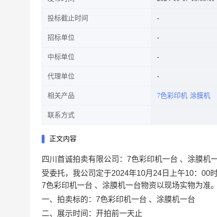
投标截止时间
招标单位
中标单位
代理单位
相关产品
7色彩印机
涂膜机
联系方式
正文内容
四川首诚拍卖有限公司：7色彩印机一台 、涂膜机一
受委托，我公司定于2024年10月24日上午10：00时在中拍
7色彩印机一台 、涂膜机一台
物资以现场实物为准
一、拍卖标的：7色彩印机一台 、涂膜机一台
二、展示时间：开拍前一天止