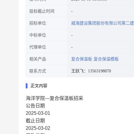
投标截止时间
招标单位
威海建设集团股份有限公司第二建
中标单位
代理单位
相关产品
复合保温板
复合保温模板
联系方式
王跃飞：13563198870
正文内容
海洋学院—复合保温板招采
公告日期
2025-03-01
截止日期
2025-03-02