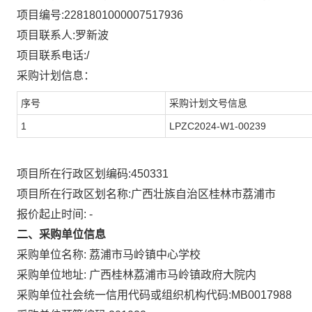
项目编号:
2281801000007517936
项目联系人:
罗新波
项目联系电话:
/
采购计划信息：
序号
采购计划文号信息
1
LPZC2024-W1-00239
项目所在行政区划编码:
450331
项目所在行政区划名称:
广西壮族自治区桂林市荔浦市
报价起止时间: -
二、采购单位信息
采购单位名称:
荔浦市马岭镇中心学校
广西桂林荔浦市马岭镇政府大院内
采购单位地址:
采购单位社会统一信用代码或组织机构代码:
MB0017988