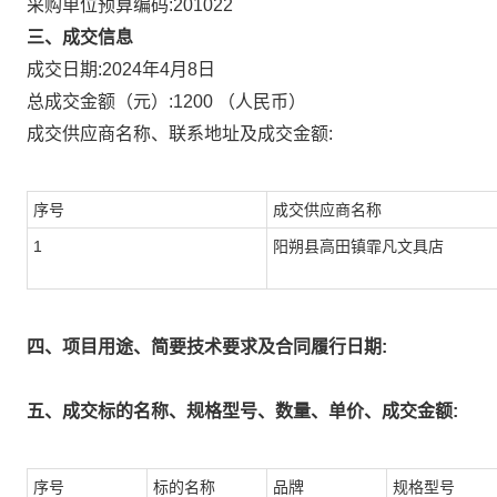
采购单位预算编码:
201022
三、成交信息
成交日期:
2024年4月8日
总成交金额（元）:
1200
（人民币）
成交供应商名称、联系地址及成交金额:
序号
成交供应商名称
1
阳朔县高田镇霏凡文具店
四、项目用途、简要技术要求及合同履行日期:
五、成交标的名称、规格型号、数量、单价、成交金额:
序号
标的名称
品牌
规格型号