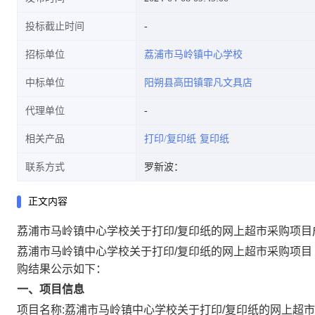
投标截止时间
招标单位
荔浦市马岭镇中心学校
中标单位
阳朔县高田镇霏凡文具店
代理单位
相关产品
打印/复印纸
复印纸
联系方式
罗新波：
正文内容
荔浦市马岭镇中心学校关于打印/复印纸的网上超市采购项目
荔浦市马岭镇中心学校关于打印/复印纸的网上超市采购项目
购结果公示如下：
一、项目信息
项目名称:
荔浦市马岭镇中心学校关于打印/复印纸的网上超