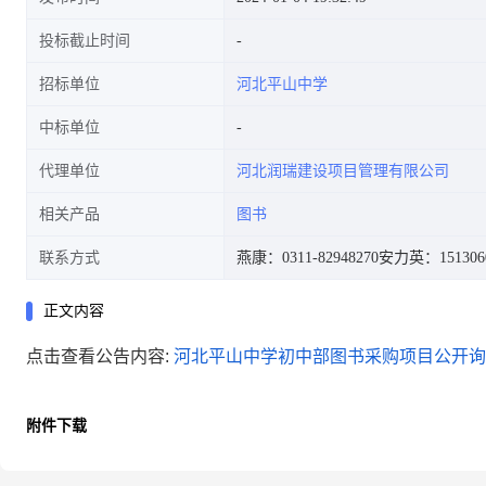
投标截止时间
招标单位
河北平山中学
中标单位
代理单位
河北润瑞建设项目管理有限公司
相关产品
图书
联系方式
燕康：0311-82948270
安力英：1513060
正文内容
点击查看公告内容:
河北平山中学初中部图书采购项目公开询比
附件下载