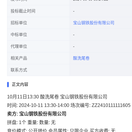
投标截止时间
招标单位
宝山钢铁股份有限公司
中标单位
代理单位
相关产品
酸洗尾卷
联系方式
正文内容
10月11日13:30 酸洗尾卷 宝山钢铁股份有限公司
时间: 2024-10-11 13:30-14:00
场次编号: ZZ2410111111605
卖方: 宝山钢铁股份有限公司
拼盘: 1个
重量:
数量: 无
竞价模式: 公开增价
会员属性: 只限企业
买方收费: 无