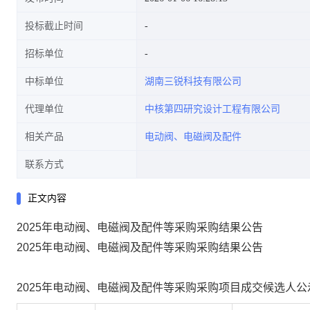
投标截止时间
招标单位
中标单位
湖南三锐科技有限公司
代理单位
中核第四研究设计工程有限公司
相关产品
电动阀、电磁阀及配件
联系方式
正文内容
2025年电动阀、电磁阀及配件等采购采购结果公告
2025
年电动阀、电磁阀及配件等采购采购结果公告
2025
年电动阀、电磁阀及配件等采购采购项目成交候选人公