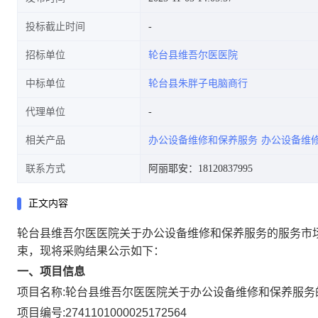
投标截止时间
招标单位
轮台县维吾尔医医院
中标单位
轮台县朱胖子电脑商行
代理单位
相关产品
办公设备维修和保养服务
办公设备维
联系方式
阿丽耶安：18120837995
正文内容
轮台县维吾尔医医院关于办公设备维修和保养服务的服务市
束，现将采购结果公示如下：
一、项目信息
项目名称:
轮台县维吾尔医医院关于办公设备维修和保养服务
项目编号:
2741101000025172564