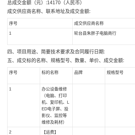
总成交金额（元）:
14170
（人民币）
成交供应商名称、联系地址及成交金额:
序号
成交供应商名称
1
轮台县朱胖子电脑商行
四、项目用途、简要技术要求及合同履行日期:
五、成交标的名称、规格型号、数量、单价、成交金额:
序号
标的名称
品牌
规格型号
1
办公设备维修
（电脑、打印
机、复印机、L
ED电子屏、投
影仪、监控等
维修及耗材）
2
【运费】