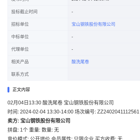
投标截止时间
招标单位
宝山钢铁股份有限公司
中标单位
代理单位
相关产品
酸洗尾卷
联系方式
正文内容
02月04日13:30 酸洗尾卷 宝山钢铁股份有限公司
时间: 2024-02-04 13:30-14:00
场次编号: ZZ2402041112561
卖方: 宝山钢铁股份有限公司
拼盘: 1个
重量:
数量: 无
竞价模式: 公开增价
会员属性: 只限企业
买方收费: 无