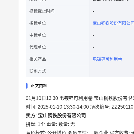
投标截止时间
招标单位
宝山钢铁股份有限公
中标单位
代理单位
相关产品
电镀锌可利用卷
联系方式
正文内容
01月10日13:30 电镀锌可利用卷 宝山钢铁股份有
时间: 2025-01-10 13:30-14:00
场次编号: ZZ250110
卖方: 宝山钢铁股份有限公司
拼盘: 1个
重量:
数量: 无
竞价模式: 公开增价
会员属性: 只限企业
买方收费: 