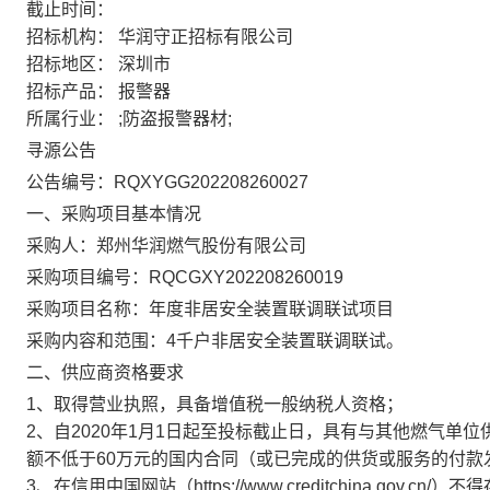
截止时间：
招标机构：
华润守正招标有限公司
招标地区：
深圳市
招标产品：
报警器
所属行业：
;防盗报警器材;
寻源
公告
公告编号：
RQXYGG202208260027
一、采购项目基本情况
采购人：郑州华润燃气股份有限公司
采购项目编号：RQCGXY202208260019
采购项目名称：年度非居安全装置联调联试项目
采购内容和范围：4千户非居安全装置联调联试。
二、供应商资格要求
1、取得营业执照，具备增值税一般纳税人资格；
2、自2020年1月1日起至投标截止日，具有与其他燃气单
额不低于60万元的国内合同（或已完成的供货或服务的付款
3、在信用中国网站（https://www.creditchina.gov.c