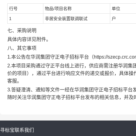
行号
物品/项目名称
单位
1
非居安全装置联调联试
户
七、采购说明
具体内容详见附件。
八、其它事项
1.本公告在华润集团守正电子招标平台（
https://szecp.crc.c
2.本项目采购通过守正平台线上进行，供应商需注册华润集
价的项目），通过平台进行响应文件的递交或报价，具体操
客服
。
3
.答疑澄清、通知等文件一经在华润集团守正电子招标平台
随时关注华润集团守正电子招标平台发布的相关信息，并及
寻标宝
联系我们