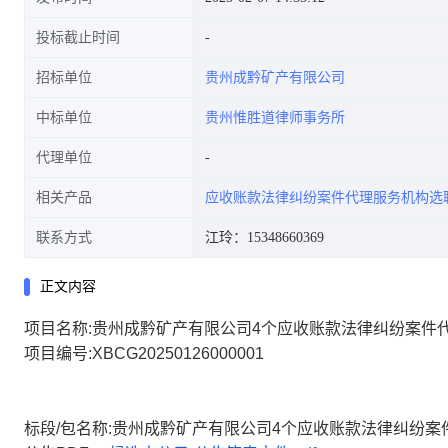
投标截止时间
招标单位
贵州成黔矿产有限公司
中标单位
贵州惟胜道律师事务所
代理单位
相关产品
应收账款法律纠纷案件代理服务机构选
联系方式
江玲：15348660369
正文内容
项目名称:贵州成黔矿产有限公司4个应收账款法律纠纷案件
项目编号:XBCG20250126000001
标段/包名称:贵州成黔矿产有限公司4个应收账款法律纠纷