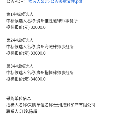
公告PDF：
候选人公示-公告签章文件.pdf
第1中标候选人
中标候选人名称:贵州惟胜道律师事务所
投标报价(元):32000.0
第2中标候选人
中标候选人名称:贵州海瞰律师事务所
投标报价(元):33000.0
第3中标候选人
中标候选人名称:贵州抱恒律师事务所
投标报价(元):34800.0
采购单位信息
招标人名称/采购单位名称:贵州成黔矿产有限公司
联系人:江玲,陈超