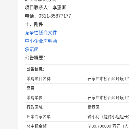
项目联系人：李惠卿
电话：0311-85877177
十、附件
竞争性磋商文件
中小企业声明函
承诺函
公告概要：
公告信息：
采购项目名称
石家庄市桥西区环境卫
品目
采购单位
石家庄市桥西区环境卫
行政区域
桥西区
评审专家名单
钟小利（磋商小组组长
总中标金额
￥39.700000 万元（