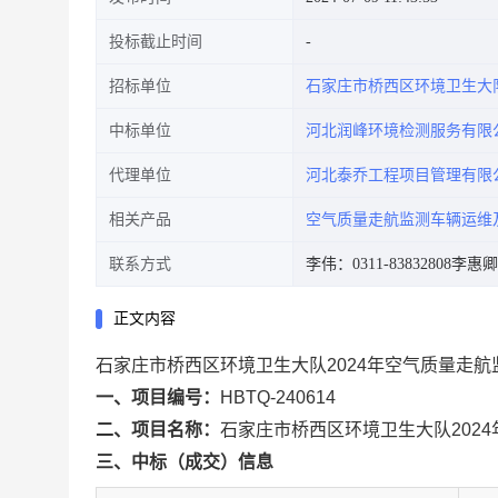
投标截止时间
招标单位
石家庄市桥西区环境卫生大
中标单位
河北润峰环境检测服务有限
代理单位
河北泰乔工程项目管理有限
相关产品
空气质量走航监测车辆运维
联系方式
李伟：0311-83832808
李惠卿：
正文内容
石家庄市桥西区环境卫生大队2024年空气质量走
一、项目编号：
HBTQ-240614
二、项目名称：
石家庄市桥西区环境卫生大队202
三、中标（成交）信息