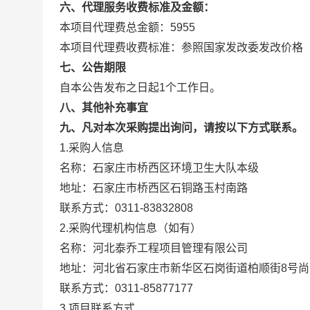
六、代理服务收费标准及金额：
本项目代理费总金额：5955
本项目代理费收费标准：参照国家发改委发改价格【20
七、公告期限
自本公告发布之日起1个工作日。
八、其他补充事宜
九、凡对本次采购提出询问，请按以下方式联系。
1.采购人信息
名称：石家庄市桥西区环境卫生大队本级
地址：石家庄市桥西区石铜路玉村南路
联系方式：0311-83832808
2.采购代理机构信息（如有）
名称：河北泰乔工程项目管理有限公司
地址：河北省石家庄市新华区石岗街道柏顺街8号尚宾
联系方式：0311-85877177
3.项目联系方式