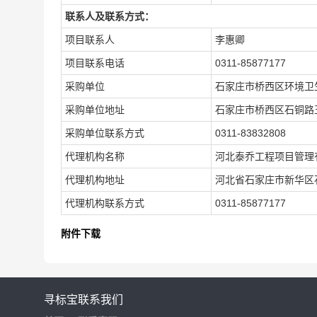
联系人及联系方式：
项目联系人
李惠卿
项目联系电话
0311-85877177
采购单位
石家庄市桥西区环境卫
采购单位地址
石家庄市桥西区石铜路
采购单位联系方式
0311-83832808
代理机构名称
河北泰乔工程项目管理
代理机构地址
河北省石家庄市新华区石
代理机构联系方式
0311-85877177
附件下载
寻标宝
联系我们