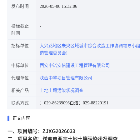
发布时间
2026-05-06 15:32:06
投标截止
时间
招标单位
大兴路地区未央区域城市综合改造工作协调领导小组
造管理委员会)
中标单位
西安中诺安信建设工程管理有限公司
代理单位
陕西中鉴项目管理有限公司
相关产品
土地土壤污染状况调查
联系方式
：029-86239096
白洁：029-88229191
正文内容
一、项目编号：ZJXG2026033
二、项目名称：送变电两宗土地土壤污染状况调查