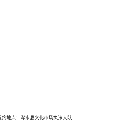
4日；履约地点：浠水县文化市场执法大队