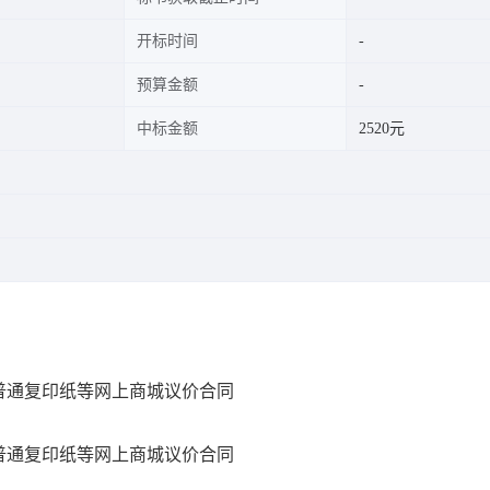
开标时间
预算金额
中标金额
2520元
普通复印纸等网上商城议价合同
普通复印纸等网上商城议价合同