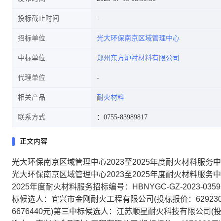
投标截止时间
招标单位
光大环保南京区域管理中心
中标单位
郑州东方炉衬材料有限公司
代理单位
相关产品
耐火材料
联系方式
：0755-83989817
正文内容
光大环保南京区域管理中心2023至2025年度耐火材料服务
光大环保南京区域管理中心2023至2025年度耐火材料服务
2025年度耐火材料服务招标编号：HBNYGC-GZ-2023
标候选人：宜兴市金刚耐火工程有限公司(投标报价：62923
6676440元)第三中标候选人：江苏顺星耐火科技有限公司(