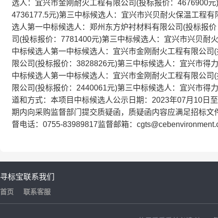
选人：宜兴市金刚耐火工程有限公司(投标报价：4676900
4736177.5元)第三中标候选人：宜兴市兴贝耐火保温工程有
选人第一中标候选人：郑州东方炉衬材料有限公司(投标报价：6
司(投标报价：7781400元)第三中标候选人：宜兴市兴贝耐
中标候选人第一中标候选人：宜兴市金刚耐火工程有限公司(投
限公司(投标报价：3828826元)第三中标候选人：宜兴市得
中标候选人第一中标候选人：宜兴市金刚耐火工程有限公司(投
限公司(投标报价：2440061元)第三中标候选人：宜兴市得
道和方式：本项目中标候选人公示日期：2023年07月10日至
期内向采购监督部门提交质疑函，质疑函内容应满足招标文件
督电话：0755-83989817监督邮箱：cgts@cebenvironm
寻标宝
联系我们
首页
联系客服