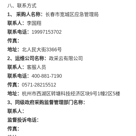
八、联系方式
1、 采购人名称：
长春市宽城区应急管理局
联系人：
李国翔
联系电话：
19997153702
传真：
地址：
北人民大街3366号
2、运维公司名称：
政采云有限公司
联系人：
客服人员
联系电话：
400-881-7190
传真：
0571-28215512
地址：
杭州市西湖区转塘科技经济区块9号1幢2区5楼
3、同级政府采购监督管理部门名称：
联系人：
监督投诉电话：
传真：