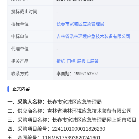
投标截止时间
招标单位
长春市宽城区应急管理局
中标单位
吉林省浩林环境应急技术装备有限公司
代理单位
相关产品
折纸
门幅
展板
L展架
联系方式
李国翔：19997153702
正文内容
一、采购人名称：
长春市宽城区应急管理局
二、供应商名称：
吉林省浩林环境应急技术装备有限公司
三、采购项目名称：
长春市宽城区应急管理局网上超市项目
四、采购项目编号：
2241101000011826230
五、合同编号：
11NMB175393620241601