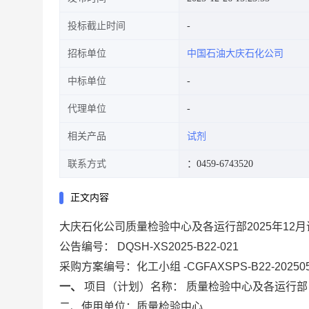
投标截止时间
招标单位
中国石油大庆石化公司
中标单位
代理单位
相关产品
试剂
联系方式
：0459-6743520
正文内容
大庆石化公司质量检验中心及各运行部2025年12月试
公告编号：
DQSH-XS2025-B22-021
采购方案编号：化工小组
-CGFAXSPS-B22-20250
一、
项目（计划）名称：
质量检验中心及各运行
二、使用单位：质量检验中心