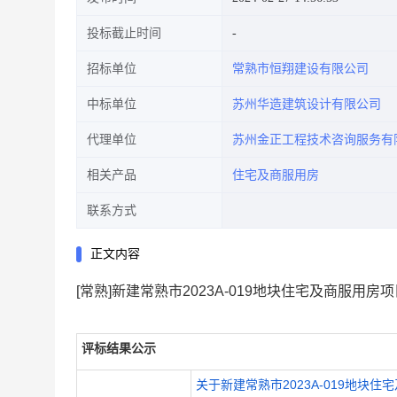
投标截止时间
招标单位
常熟市恒翔建设有限公司
中标单位
苏州华造建筑设计有限公司
代理单位
苏州金正工程技术咨询服务有
相关产品
住宅及商服用房
联系方式
正文内容
[常熟]新建常熟市2023A-019地块住宅及商服用
评标结果公示
关于新建常熟市2023A-019地