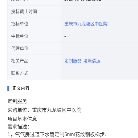
投标截止时间
招标单位
重庆市九龙坡区中医院
中标单位
代理单位
相关产品
定制服务
垃圾清运
联系方式
正文内容
定制服务
采购单位：重庆市九龙坡区中医院
项目基本信息
需求描述：
1，氧气房过道下水管定制5mm花纹钢板梯步.