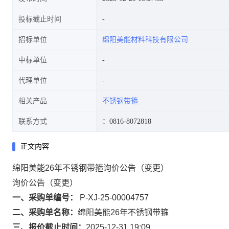
投标截止时间
招标单位
绵阳美能材料科技有限公司
中标单位
代理单位
相关产品
不锈钢带箍
联系方式
：0816-8072818
正文内容
绵阳美能26年不锈钢带箍询价公告（变更）
询价公告（变更）
一、采购单编号：
P-XJ-25-00004757
二、采购单名称：
绵阳美能26年不锈钢带箍
三、报价截止时间：
2025-12-31 19:09