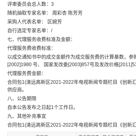
评审委员会总人数：3
随机抽取专家名单： 周彩杏 陈芳芳
采购人代表名单： 区婉芳
自行选定专家名单：/
七、代理服务收费标准及金额：
代理服务费收费标准：
以成交通知书中的成交金额作为成交服务费的计算基数，参
[2002]1980 号、 国家发改委[2003]857号及发改价格[2
代理服务费金额：
合同包1(清远高新区2021-2022年电视新闻专题栏目《创
供应商。
八、公告期限
自本公告发布之日起1个工作日。
九、其他补充事宜
合同包1(清远高新区2021-2022年电视新闻专题栏目《创新