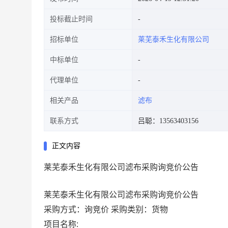
投标截止时间
招标单位
莱芜泰禾生化有限公司
中标单位
代理单位
相关产品
滤布
联系方式
吕聪：13563403156
正文内容
莱芜泰禾生化有限公司滤布采购询竞价公告
莱芜泰禾生化有限公司滤布采购询竞价公告
采购方式：询竞价
采购类别：货物
项目名称: