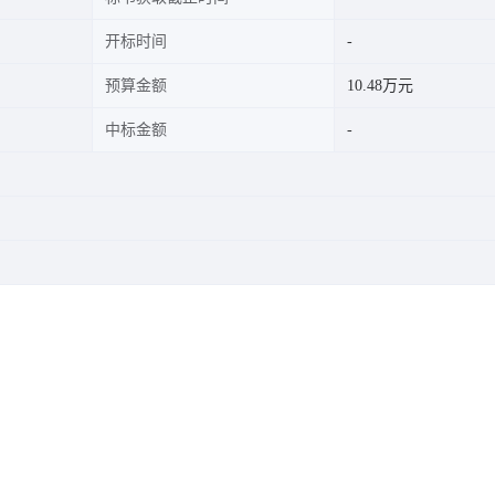
开标时间
预算金额
10.48万元
中标金额