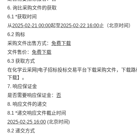
6. 询比采购文件的获取
6.1
*
获取时间
从
2025-02-21 00:00
起至
2025-02-22 16:00
止（北京时间）
6.2 购标
采购文件出售方式：
免费下载
文件售价：
免费下载
6.3 获取方式
在化学云采网|电子招标投标交易平台下载采购文件，下载路
下载】。
7
.
响应保证金
是否需要响应保证金：
否
8. 响应文件的递交
8.1
*
递交响应文件截止时间
2025-02-25 16:00
(北京时间)
8.2 递交方式