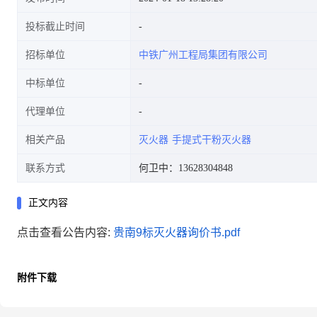
投标截止时间
招标单位
中铁广州工程局集团有限公司
中标单位
代理单位
相关产品
灭火器
手提式干粉灭火器
联系方式
何卫中：13628304848
正文内容
点击查看公告内容:
贵南9标灭火器询价书.pdf
附件下载