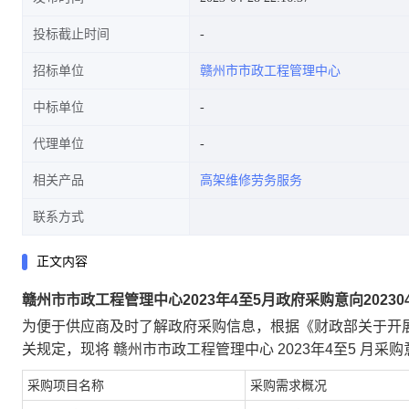
投标截止时间
招标单位
赣州市市政工程管理中心
中标单位
代理单位
相关产品
高架维修劳务服务
联系方式
正文内容
赣州市市政工程管理中心2023年4至5月政府采购意向2023042
为便于供应商及时了解政府采购信息，根据《财政部关于开展
关规定，现将 赣州市市政工程管理中心 2023年4至5 月采
采购项目名称
采购需求概况