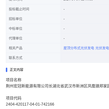
投标截止时间
招标单位
中标单位
代理单位
相关产品
屋顶分布式光伏发电
光伏发电
联系方式
正文内容
项目名称
荆州宏冠新能源有限公司长湖北省武汉市新洲区凤凰镇郑家园村
项目代码
2404-420117-04-01-742166