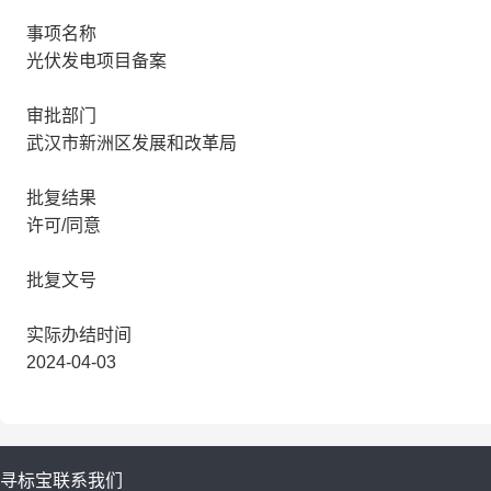
事项名称
光伏发电项目备案
审批部门
武汉市新洲区发展和改革局
批复结果
许可/同意
批复文号
实际办结时间
2024-04-03
寻标宝
联系我们