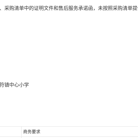
、采购清单中的证明文件和售后服务承诺函，未按照采购清单提
祥符镇中心小学
商务要求