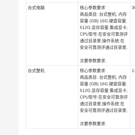
台式电脑
核心参数要求:
3
商品类目: 台式整机; 内存
容量 (GB):16G;硬盘容量:
512G;显存容量:集成显卡;
CPU型号:在安全可靠测评
通过目录里;操作系统:在
安全可靠测评通过目录里;
次要参数要求:
台式整机
核心参数要求:
1
商品类目: 台式整机; 内存
容量 (GB):16G;硬盘容量:
512G;显存容量:集成显卡;
CPU型号:在安全可靠测评
通过目录里;操作系统:在
安全可靠测评通过目录里;
次要参数要求: