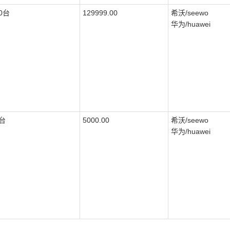
0台
129999.00
希沃/seewo
华为/huawei
台
5000.00
希沃/seewo
华为/huawei