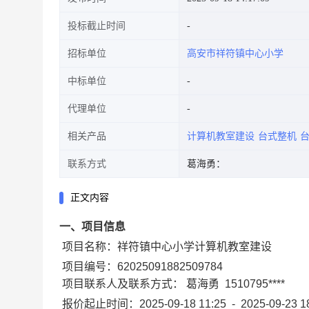
投标截止时间
招标单位
高安市祥符镇中心小学
中标单位
代理单位
相关产品
计算机教室建设
台式整机
联系方式
葛海勇：
正文内容
一、项目信息
项目名称：
祥符镇中心小学计算机教室建设
项目编号：
62025091882509784
项目联系人及联系方式：
葛海勇
1510795****
报价起止时间：
2025-09-18 11:25
-
2025-09-23 1