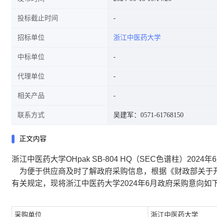
投标截止时间
招标单位
浙江中医药大学
中标单位
代理单位
相关产品
联系方式
吴建军：0571-61768150
正文内容
浙江中医药大学OHpak SB-804 HQ（SEC色谱柱）2024
为便于供应商及时了解政府采购信息，根据《财政部关于开展
有关规定，现将浙江中医药大学2024年6月政府采购意向
采购单位
浙江中医药大学