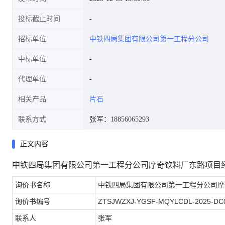
投标截止时间
招标单位
中铁四局集团有限公司第一工程分公司
中标单位
代理单位
相关产品
片石
联系方式
张军：18856065293
正文内容
中铁四局集团有限公司第一工程分公司摩奇饮料厂东路项目
询价书名称
中铁四局集团有限公司第一工程分公司摩
询价书编号
ZTSJWZXJ-YGSF-MQYLCDL-2025-DC
联系人
张军