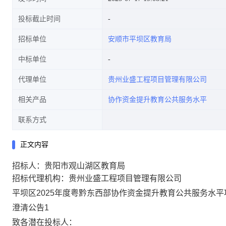
投标截止时间
招标单位
安顺市平坝区教育局
中标单位
代理单位
贵州业盛工程项目管理有限公司
相关产品
协作资金提升教育公共服务水平
联系方式
正文内容
招标人：贵阳市观山湖区教育局
招标代理机构：贵州业盛工程项目管理有限公司
平坝区
2025年度粤黔东西部协作资金提升教育公共服务水
澄清公告
1
致各潜在投标人：