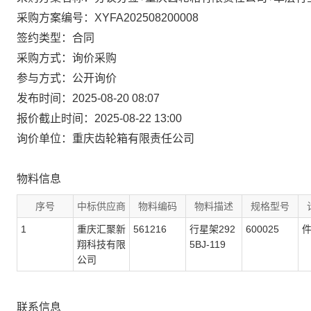
采购方案编号：XYFA202508200008
签约类型：合同
采购方式：询价采购
参与方式：公开询价
发布时间：2025-08-20 08:07
报价截止时间：2025-08-22 13:00
询价单位：重庆齿轮箱有限责任公司
物料信息
序号
中标供应商
物料编码
物料描述
规格型号
1
重庆汇聚新
561216
行星架292
600025
翔科技有限
5BJ-119
公司
联系信息