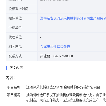
投标截止时间
招标单位
渤海装备辽河热采机械制造分公司生产服务
中标单位
代理单位
相关产品
金属结构件焊接外包
联系方式
高建丽：0427-7648900
正文内容
内容：
项目名称:
辽河热采机械制造分公司 金属结构件焊接外包项目
项目概况：
抽油机制造厂承揽了抽油机修理及再制造业务，由于业
机制造厂现有工作能力，无法按工期要求完成生产，故