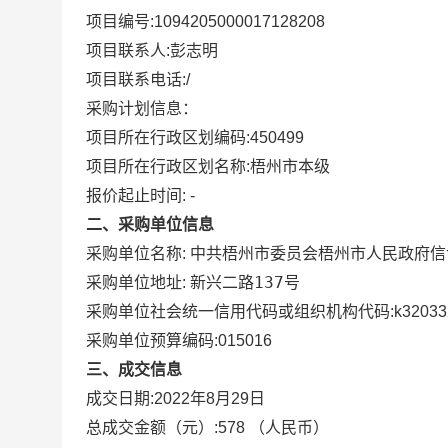
项目编号:
1094205000017128208
项目联系人:
彭志明
项目联系电话:
/
采购计划信息：
项目所在行政区划编码:
450499
项目所在行政区划名称:
梧州市本级
报价起止时间: -
二、采购单位信息
采购单位名称:
中共梧州市委员会梧州市人民政府信
新兴二路137号
采购单位地址:
采购单位社会统一信用代码或组织机构代码:
k32033
采购单位预算编码:
015016
三、成交信息
成交日期:
2022年8月29日
总成交金额（元）:
578
（人民币）