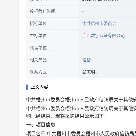
投标截止时间
招标单位
中共梧州市委员会
中标单位
广西数字认证有限公司
代理单位
相关产品
设备
联系方式
彭志明：
正文内容
中共梧州市委员会梧州市人民政府信访局关于其他
中共梧州市委员会梧州市人民政府信访局关于其他
购已经结束，现将采购结果公示如下：
一、项目信息
项目名称:
中共梧州市委员会梧州市人民政府信访局