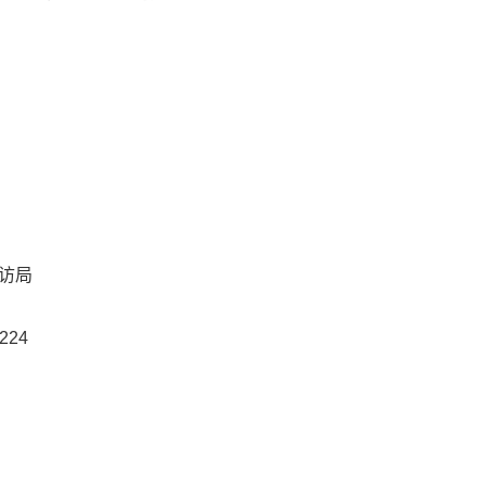
访局
224