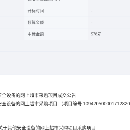
开标时间
预算金额
中标金额
578元
安全设备的网上超市采购项目成交公告
安全设备的网上超市采购项目
（项目编号:
109420500001712820
关于其他安全设备的网上超市采购项目
采购项目