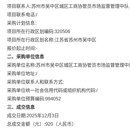
项目联系人:
苏州市吴中区城区工商协管员市场监督管理中队
项目联系电话:
/
采购计划信息：
项目所在行政区划编码:
320506
项目所在行政区划名称:
江苏省苏州市吴中区
报价起止时间:-
二、采购单位信息
采购单位名称:
苏州市吴中区城区工商协管员市场监督管理中
采购单位地址:
/
采购单位联系人和联系方式:
采购单位统一社会信用代码或组织机构代码:
/
采购单位预算编码:
994052
三、成交信息
成交日期:
2025年12月3日
总成交金额（元）:
920
（人民币）