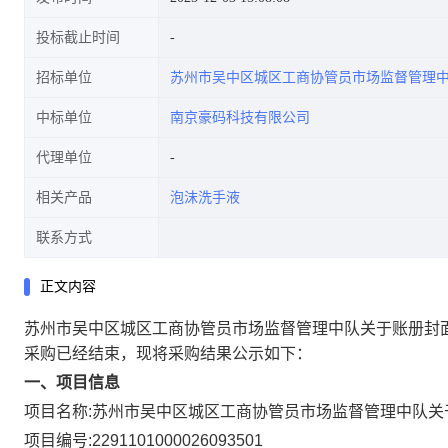
投标截止时间
招标单位
苏州市吴中区城区工商协管员市场监督管理
中标单位
南京豪码科技有限公司
代理单位
相关产品
泡沫洗手液
联系方式
正文内容
苏州市吴中区城区工商协管员市场监督管理中队关于账册封
采购已经结束，现将采购结果公示如下：
一、项目信息
项目名称:
苏州市吴中区城区工商协管员市场监督管理中队关
项目编号:
2291101000026093501