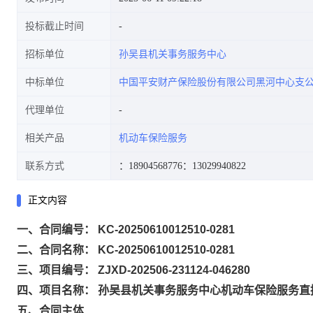
投标截止时间
招标单位
孙吴县机关事务服务中心
中标单位
中国平安财产保险股份有限公司黑河中心支
代理单位
相关产品
机动车保险服务
联系方式
：18904568776
：13029940822
正文内容
一、合同编号： KC-20250610012510-0281
二、合同名称： KC-20250610012510-0281
三、项目编号： ZJXD-202506-231124-046280
四、项目名称： 孙吴县机关事务服务中心机动车保险服务直
五、合同主体