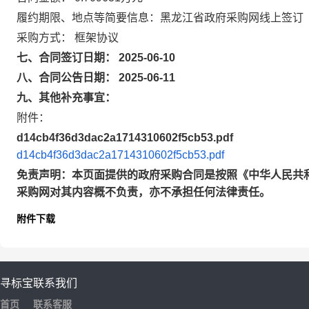
履约期限、地点等简要信息：黑龙江省政府采购网线上签订
采购方式： 框架协议
七、合同签订日期： 2025-06-10
八、合同公告日期： 2025-06-11
九、其他补充事宜：
附件：
d14cb4f36d3dac2a1714310602f5cb53.pdf
d14cb4f36d3dac2a1714310602f5cb53.pdf
免责声明：本页面提供的政府采购合同是按照《中华人民共
采购网对其内容概不负责，亦不承担任何法律责任。
附件下载
寻标宝
联系我们
首页
联系客服