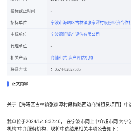
投标截止时间
招标单位
宁波市海曙区古林镇张家潭村股份经济合作
中标单位
宁波德昕资产评估有限公司
代理单位
相关产品
商铺租赁
资产评估机构
联系方式
：0574-82827585
正文内容
关于【海曙区古林镇张家潭村段梅路西边商铺租赁项目】中
我单位于2024/1/4 8:32:46， 在宁波市网上中介超
机构”中介服务机构，现将中选结果相关事项公告如下：