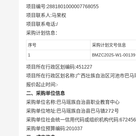
项目编号:
2881801000007768055
项目联系人:
马荣权
项目联系电话:
/
采购计划信息：
序号
采购计划文号信息
1
BMZC2025-W1-00139
项目所在行政区划编码:
451227
项目所在行政区划名称:
广西壮族自治区河池市巴马
报价起止时间:-
二、采购单位信息
采购单位名称:
巴马瑶族自治县职业教育中心
巴马瑶族自治县巴马镇272号
采购单位地址:
采购单位社会统一信用代码或组织机构代码:
672456
采购单位预算编码:
201037