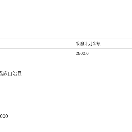
采购计划金额
2500.0
瑶族自治县
000