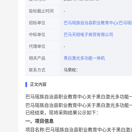
投标截止时间
招标单位
巴马瑶族自治县职业教育中心(巴马瑶
中标单位
巴马天栩电子商贸有限公司
代理单位
相关产品
黑白激光多功能一体机
联系方式
马荣权：
正文内容
巴马瑶族自治县职业教育中心关于黑白激光多功能
巴马瑶族自治县职业教育中心关于黑白激光多功能
已经结束，现将采购结果公示如下：
一、项目信息
项目名称:
巴马瑶族自治县职业教育中心关于黑白激