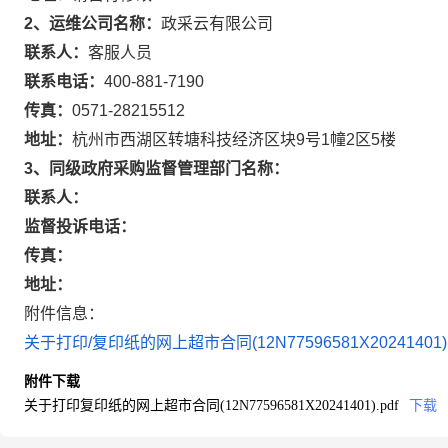
2、运维公司名称：
政采云有限公司
联系人：
客服人员
联系电话：
400-881-7190
传真：
0571-28215512
地址：
杭州市西湖区转塘科技经济区块9号1幢2区5楼
3、同级政府采购监督管理部门名称：
联系人：
监督投诉电话：
传真：
地址：
附件信息：
关于打印/复印纸的网上超市合同(12N77596581X20241401).
附件下载
关于打印复印纸的网上超市合同(12N77596581X20241401).pdf
下载