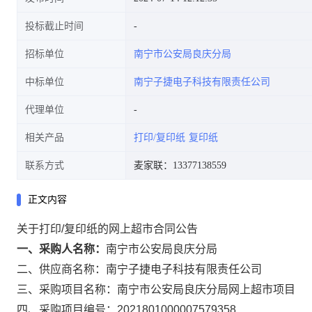
投标截止时间
招标单位
南宁市公安局良庆分局
中标单位
南宁子捷电子科技有限责任公司
代理单位
相关产品
打印/复印纸
复印纸
联系方式
麦家联：13377138559
正文内容
关于打印/复印纸的网上超市合同公告
一、采购人名称：
南宁市公安局良庆分局
二、供应商名称：
南宁子捷电子科技有限责任公司
三、采购项目名称：
南宁市公安局良庆分局网上超市项目
四、采购项目编号：
2021801000007579358