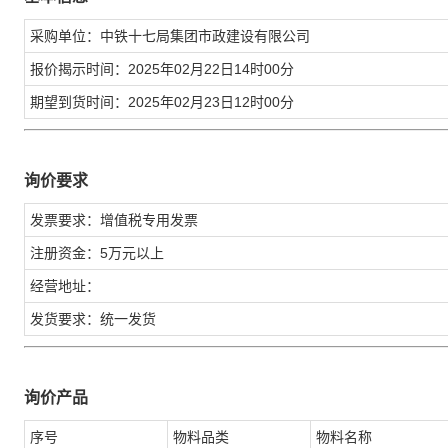
采购单位：中铁十七局集团市政建设有限公司
报价揭示时间：2025年02月22日14时00分
期望到货时间：2025年02月23日12时00分
询价要求
发票要求：增值税专用发票
注册资金：5万元以上
经营地址：
发货要求：统一发货
询价产品
序号
物料品类
物料名称