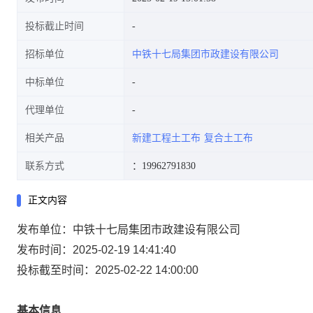
投标截止时间
招标单位
中铁十七局集团市政建设有限公司
中标单位
代理单位
相关产品
新建工程土工布
复合土工布
联系方式
：19962791830
正文内容
发布单位：中铁十七局集团市政建设有限公司
发布时间：2025-02-19 14:41:40
投标截至时间：2025-02-22 14:00:00
基本信息